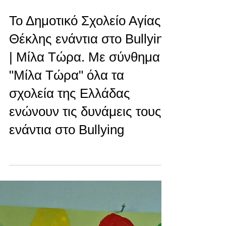
23 Απρ
διαβάστηκε 0 λεπτά
Το Δημοτικό Σχολείο Αγίας
Θέκλης ενάντια στο Bullying
| Μίλα Τώρα. Με σύνθημα
"Μίλα Τώρα" όλα τα
σχολεία της Ελλάδας
ενώνουν τις δυνάμεις τους
ενάντια στο Bullying