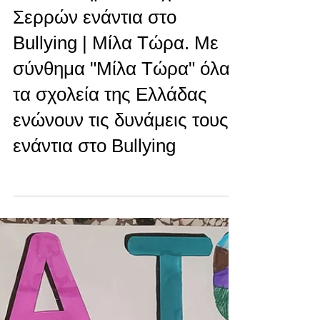
Σερρών ενάντια στο
Bullying | Μίλα Τώρα. Με
σύνθημα "Μίλα Τώρα" όλα
τα σχολεία της Ελλάδας
ενώνουν τις δυνάμεις τους
ενάντια στο Bullying