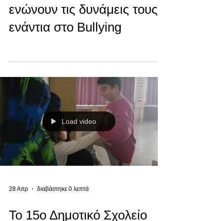
ενώνουν τις δυνάμεις τους
ενάντια στο Bullying
Load video
28 Απρ
διαβάστηκε 0 λεπτά
Το 15ο Δημοτικό Σχολείο