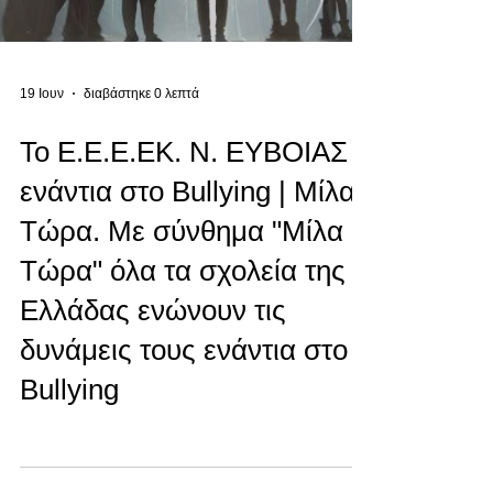
19 Ιουν
διαβάστηκε 0 λεπτά
To Ε.Ε.Ε.ΕΚ. Ν. ΕΥΒΟΙΑΣ
ενάντια στο Bullying | Μίλα
Τώρα. Με σύνθημα "Μίλα
Τώρα" όλα τα σχολεία της
Ελλάδας ενώνουν τις
δυνάμεις τους ενάντια στο
Bullying