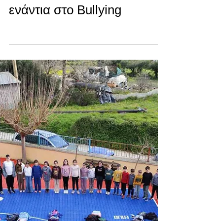
ενώνουν τις δυνάμεις τους
ενάντια στο Bullying