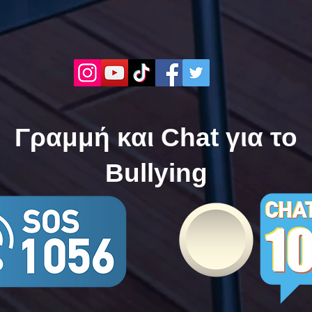
Γραμμή και Chat για το
Bullying