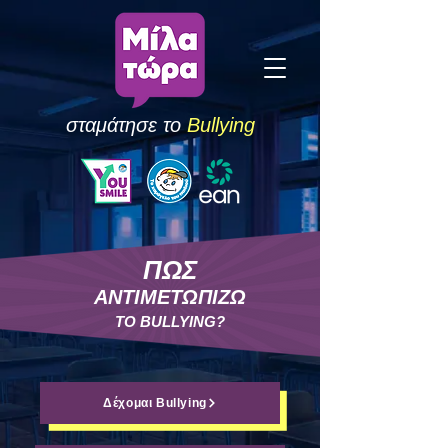
σταμάτησε το
Bullying
ΠΩΣ
ΑΝΤΙΜΕΤΩΠΙΖΩ
ΤΟ BULLYING?
Δέχομαι Bullying