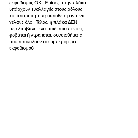
εκφοβισμός ΟΧΙ. Επίσης, στην πλάκα
υπάρχουν εναλλαγές στους ρόλους
και απαραίτητη προϋπόθεση είναι να
γελάνε όλοι. Τέλος, η πλάκα ΔΕΝ
περιλαμβάνει ένα παιδί που πονάει,
φοβάται ή ντρέπεται, συναισθήματα
που προκαλούν οι συμπεριφορές
εκφοβισμού.