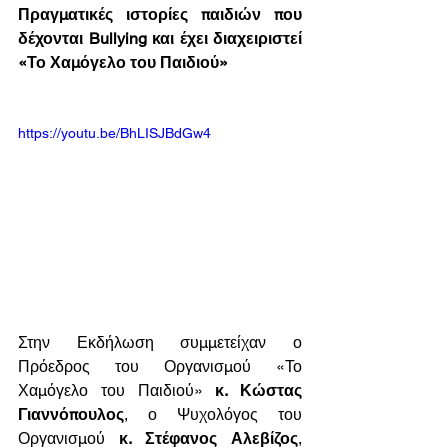
Πραγματικές ιστορίες παιδιών που 
δέχονται Bullying και έχει διαχειριστεί 
«Το Χαμόγελο του Παιδιού»  
https://youtu.be/BhLISJBdGw4
Στην Εκδήλωση συμμετείχαν ο 
Πρόεδρος του Οργανισμού «Το 
Χαμόγελο του Παιδιού» 
κ. Κώστας 
Γιαννόπουλος
, ο Ψυχολόγος του 
Οργανισμού 
κ. Στέφανος Αλεβίζος
, 