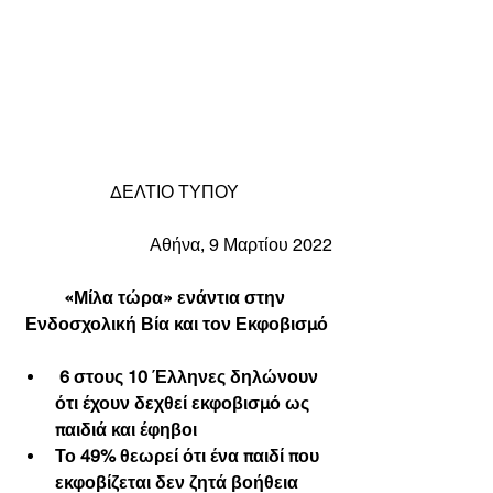
ΔΕΛΤΙΟ ΤΥΠΟΥ 
Αθήνα, 9 Μαρτίου 2022
«Μίλα τώρα» ενάντια στην 
Ενδοσχολική Βία και τον Εκφοβισμό
6 στους 10 Έλληνες δηλώνουν 
ότι έχουν δεχθεί εκφοβισμό ως 
παιδιά και έφηβοι
Το 49% θεωρεί ότι ένα παιδί που 
εκφοβίζεται δεν ζητά βοήθεια 