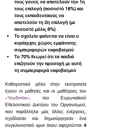
τους γονείς να αποτελούν την 1η 
τους επιλογή (ποσοστό 18%) και 
τους εκπαιδευτικούς να 
αποτελούν τη 2η επιλογή (με 
ποσοστό μόλις 6%)
Το σχολείο φαίνεται να είναι ο 
κυρίαρχος χώρος εμφάνισης 
συμπεριφορών εκφοβισμού
Το 70% θεωρεί ότι τα παιδιά 
επιζητούν την προσοχή με αυτή 
τη συμπεριφορά εκφοβισμού
Καθοριστικό ρόλο στην εκστρατεία 
έχουν οι μαθητές και οι μαθήτριες του 
«YouSmile»
, του Ευρωπαϊκού 
Εθελοντικού Δικτύου του Οργανισμού, 
που παράλληλα μας άλλες ενέργειες, 
σχεδίασαν και δημιούργησαν ένα 
συγκλονιστικό spot όπου αφηγούνται 
4 