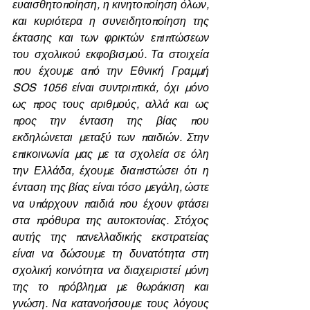
ευαισθητοποίηση, η κινητοποίηση όλων, 
και κυριότερα η συνειδητοποίηση της 
έκτασης και των φρικτών επιπτώσεων 
του σχολικού εκφοβισμού. Τα στοιχεία 
που έχουμε από την Εθνική Γραμμή 
SOS 1056 είναι συντριπτικά, όχι μόνο 
ως προς τους αριθμούς, αλλά και ως 
προς την ένταση της βίας που 
εκδηλώνεται μεταξύ των παιδιών. Στην 
επικοινωνία μας με τα σχολεία σε όλη 
την Ελλάδα, έχουμε διαπιστώσει ότι η 
ένταση της βίας είναι τόσο μεγάλη, ώστε 
να υπάρχουν παιδιά που έχουν φτάσει 
στα πρόθυρα της αυτοκτονίας. Στόχος 
αυτής της πανελλαδικής εκστρατείας 
είναι να δώσουμε τη δυνατότητα στη 
σχολική κοινότητα να διαχειριστεί μόνη 
της το πρόβλημα με θωράκιση και 
γνώση. Να κατανοήσουμε τους λόγους 