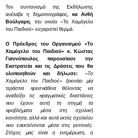
Τον συντονισμό της Εκδήλωσης 
ανέλαβε η δημοσιογράφος, 
κα Ανθή 
Βούλγαρη
, την οποία «Το Χαμόγελο 
του Παιδιού» ευχαριστεί θερμά.
Ο Πρόεδρος του Οργανισμού «Το 
Χαμόγελο του Παιδιού» κ. Κώστας 
Γιαννόπουλος παρουσίασε την 
Εκστρατεία και τις Δράσεις που θα 
υλοποιηθούν και δήλωσε:
«Το 
Χαμόγελο του Παιδιού» ξεκινάει μία 
τεράστια προσπάθεια θέλοντας να 
αναδείξει τις πραγματικές διαστάσεις 
που έχουν αυτή τη στιγμή τα 
προβλήματα μέσα στη σχολική 
κοινότητα, αλλά και αυτά εκτός σχολείου 
που επεκτείνονται μέσα στις γειτονιές. 
Στόχος μας είναι η ενημέρωση, η 