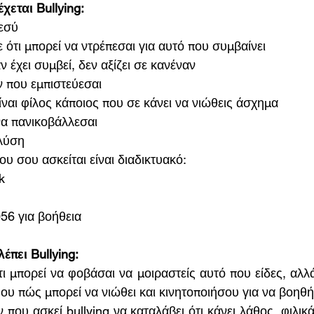
χεται Bullying:
εσύ 
 ότι μπορεί να ντρέπεσαι για αυτό που συμβαίνει
αν έχει συμβεί, δεν αξίζει σε κανέναν 
ν που εμπιστεύεσαι
είναι φίλος κάποιος που σε κάνει να νιώθεις άσχημα 
 να πανικοβάλλεσαι
 λύση
που σου ασκείται είναι διαδικτυακό: 
k 
056 για βοήθεια
έπει Bullying:
ου πώς μπορεί να νιώθει και κινητοποιήσου για να βοηθή