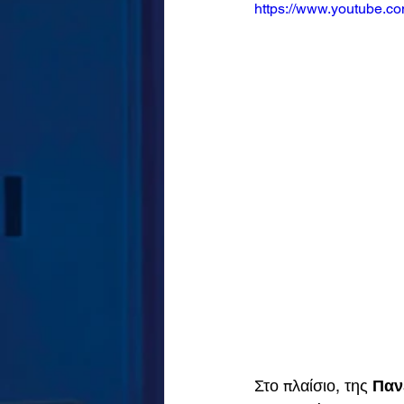
https://www.youtube
Στο πλαίσιο, της 
Παν