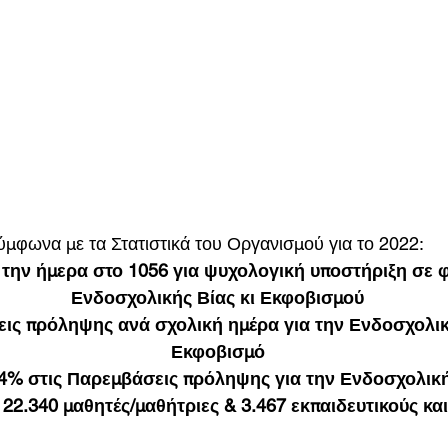
ύμφωνα με τα Στατιστικά του Οργανισμού για το 2022:
 την ήμερα στο 1056 για ψυχολογική υποστήριξη σε 
Ενδοσχολικής Βίας κι Εκφοβισμού
ις πρόληψης ανά σχολική ημέρα για την Ενδοσχολική
Εκφοβισμό
% στις Παρεμβάσεις πρόληψης για την Ενδοσχολική 
22.340 μαθητές/μαθήτριες & 3.467 εκπαιδευτικούς και