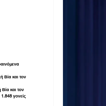
φαινόμενα 
 Βία και τον 
Βία και τον 
 1.848 γονείς