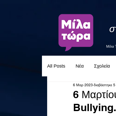
σ
Μίλα
All Posts
Νέα
Σχολεία
6 Μαρ 2023
διαβάστηκε 5
6 Μαρτίο
Bullying