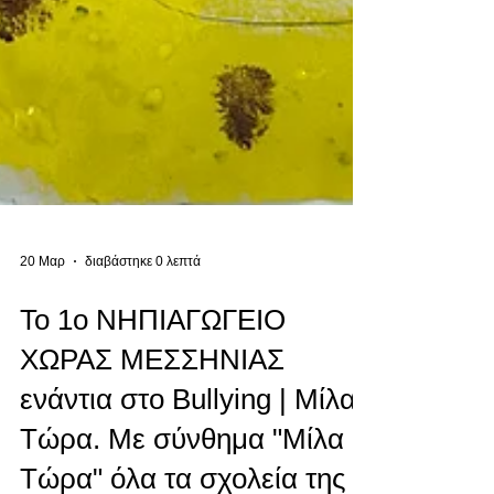
20 Μαρ
διαβάστηκε 0 λεπτά
Το 1o ΝΗΠΙΑΓΩΓΕΙΟ
ΧΩΡΑΣ ΜΕΣΣΗΝΙΑΣ