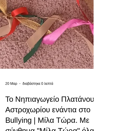
20 Μαρ
διαβάστηκε 0 λεπτά
Το Νηπιαγωγείο Πλατάνου
Αστροχωρίου ενάντια στο