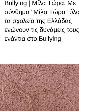
Μαραθόπολης ενάντια στο
Bullying | Μίλα Τώρα. Με
σύνθημα "Μίλα Τώρα" όλα
τα σχολεία της Ελλάδας
ενώνουν τις δυνάμεις τους
ενάντια στο Bullying