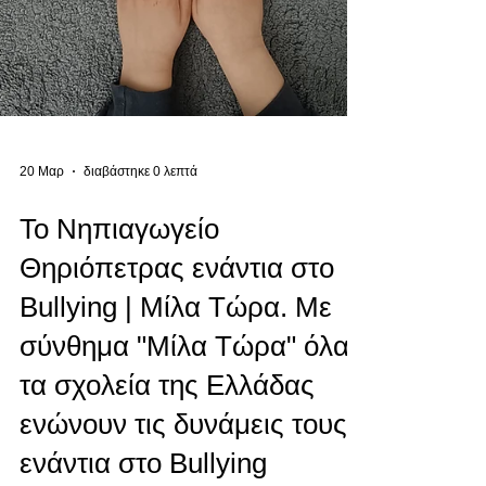
20 Μαρ
διαβάστηκε 0 λεπτά
Το Νηπιαγωγείο
Θηριόπετρας ενάντια στο
Bullying | Μίλα Τώρα. Με