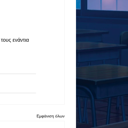
τους ενάντια 
Εμφάνιση όλων