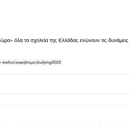
ρα» όλα τα σχολεία της Ελλάδας ενώνουν τις δυνάμεις 
 παιδιού
εκφοβισμος
bullying
2022