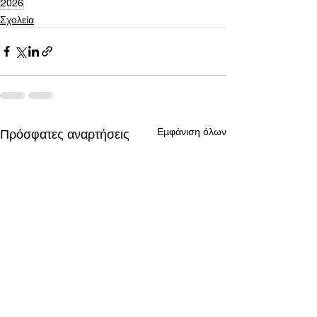
2026
Σχολεία
Εμφάνιση όλων
Πρόσφατες αναρτήσεις