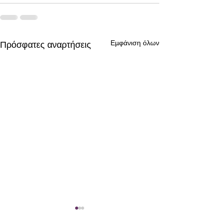
Εμφάνιση όλων
Πρόσφατες αναρτήσεις