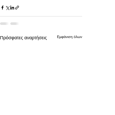
Εμφάνιση όλων
Πρόσφατες αναρτήσεις