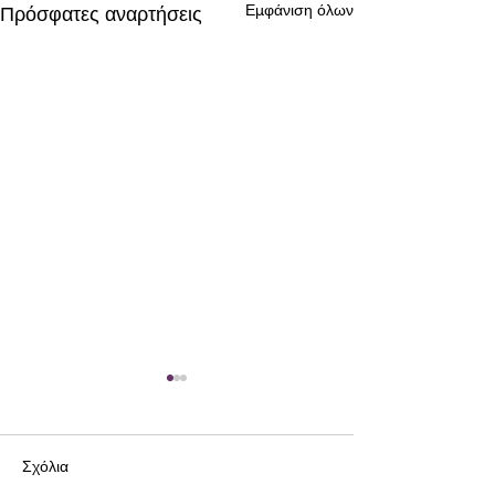
Εμφάνιση όλων
Πρόσφατες αναρτήσεις
Σχόλια