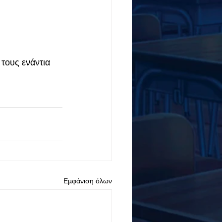
τους ενάντια 
Εμφάνιση όλων