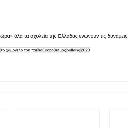
ρα» όλα τα σχολεία της Ελλάδας ενώνουν τις δυνάμεις 
α
το χαμογελο του παιδιού
εκφοβισμος
bullying
2023