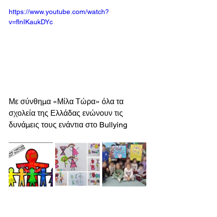
https://www.youtube.com/watch?
v=flnIKaukDYc
Με σύνθημα «Μίλα Τώρα» όλα τα 
σχολεία της Ελλάδας ενώνουν τις 
δυνάμεις τους ενάντια στο Bullying