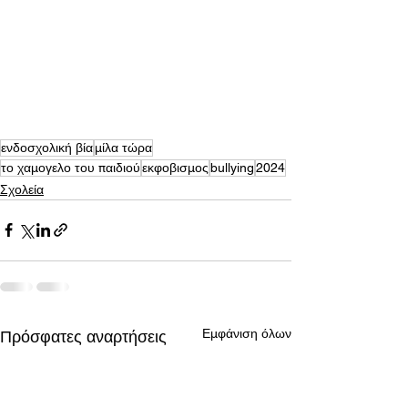
ενδοσχολική βία
μίλα τώρα
το χαμογελο του παιδιού
εκφοβισμος
bullying
2024
Σχολεία
Εμφάνιση όλων
Πρόσφατες αναρτήσεις