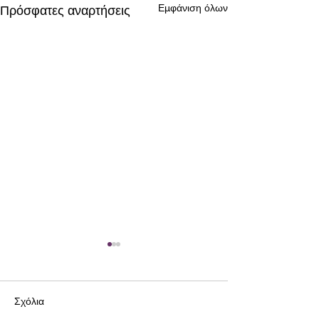
Εμφάνιση όλων
Πρόσφατες αναρτήσεις
Σχόλια