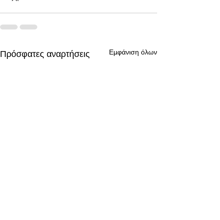
Εμφάνιση όλων
Πρόσφατες αναρτήσεις