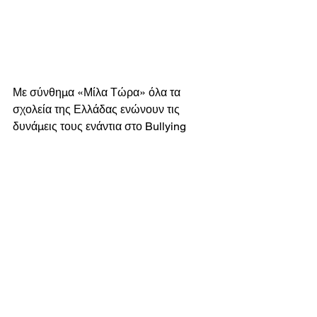
Με σύνθημα «Μίλα Τώρα» όλα τα 
σχολεία της Ελλάδας ενώνουν τις 
δυνάμεις τους ενάντια στο Bullying 