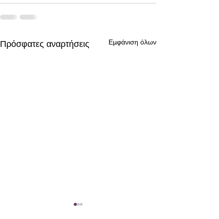
Εμφάνιση όλων
Πρόσφατες αναρτήσεις