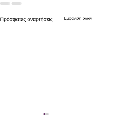
Εμφάνιση όλων
Πρόσφατες αναρτήσεις