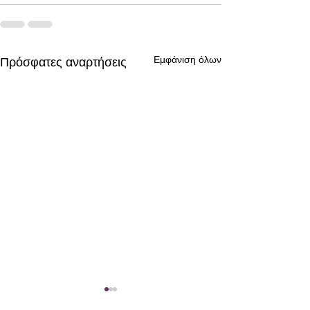
Εμφάνιση όλων
Πρόσφατες αναρτήσεις