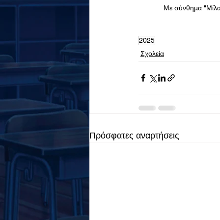
Με σύνθημα "Μίλα 
2025
Σχολεία
Πρόσφατες αναρτήσεις