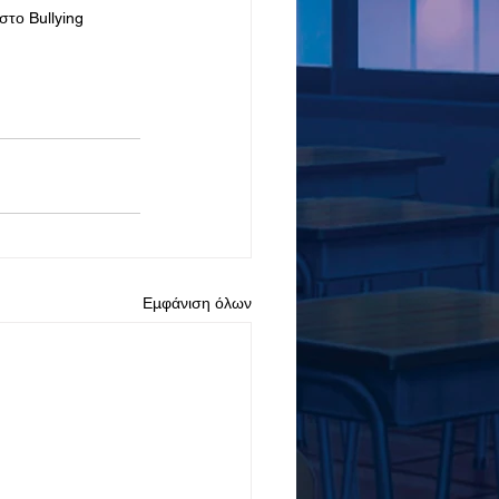
στο Bullying
Εμφάνιση όλων