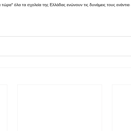
τώρα" όλα τα σχολεία της Ελλάδας ενώνουν τις δυνάμεις τους ενάντια 