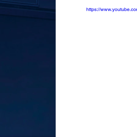
https://www.youtube