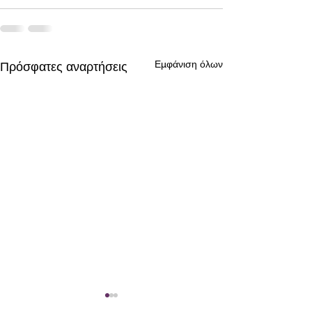
Εμφάνιση όλων
Πρόσφατες αναρτήσεις