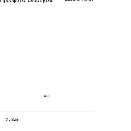
Πρόσφατες αναρτήσεις
Σχόλια