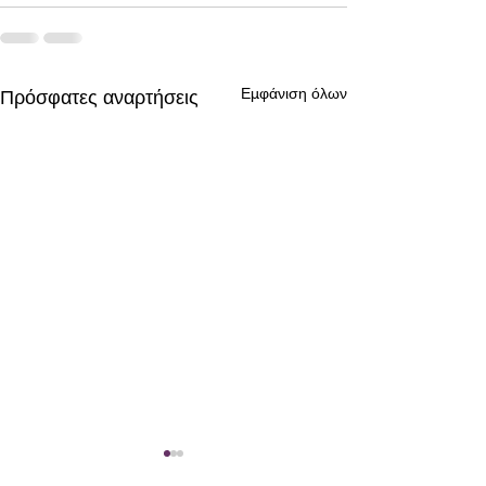
Εμφάνιση όλων
Πρόσφατες αναρτήσεις