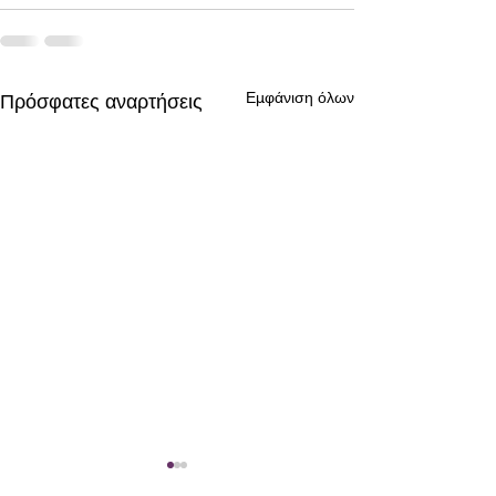
Εμφάνιση όλων
Πρόσφατες αναρτήσεις