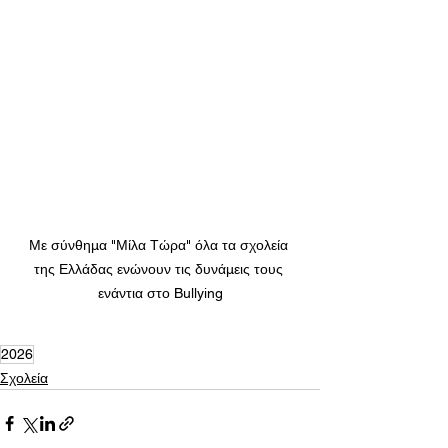
Με σύνθημα "Μίλα Τώρα" όλα τα σχολεία 
της Ελλάδας ενώνουν τις δυνάμεις τους 
ενάντια στο Bullying
2026
Σχολεία