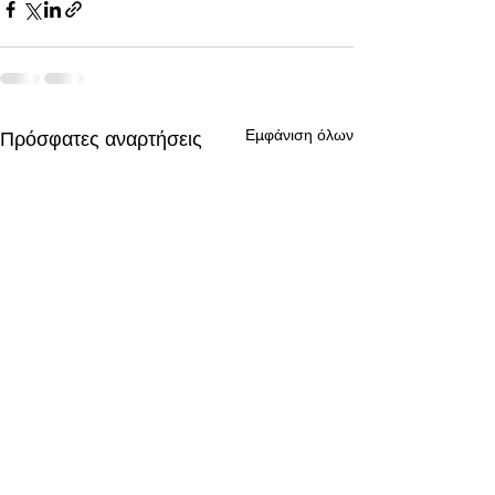
Εμφάνιση όλων
Πρόσφατες αναρτήσεις