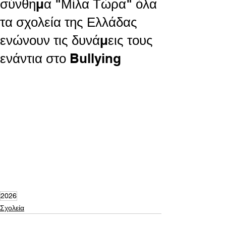
σύνθημα "Μίλα Τώρα" όλα
τα σχολεία της Ελλάδας
ενώνουν τις δυνάμεις τους
ενάντια στο Bullying
2026
Σχολεία