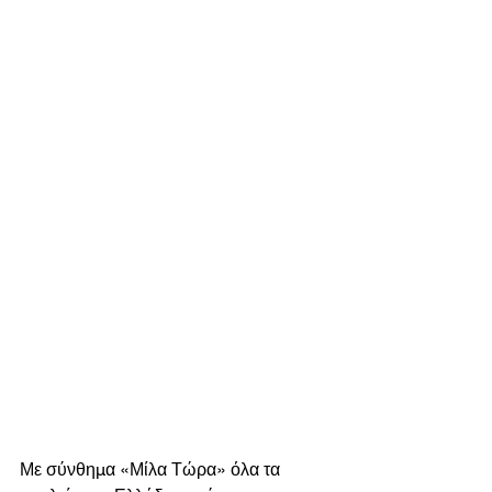
Με σύνθημα «Μίλα Τώρα» όλα τα 