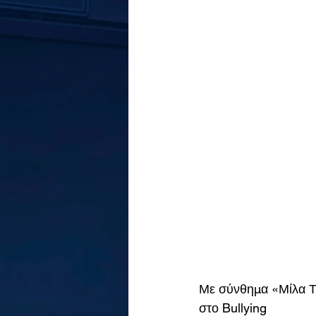
Με σύνθημα «Μίλα Τώ
στο Bullying