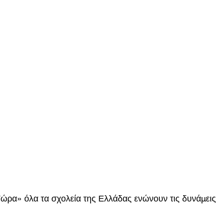
ρα» όλα τα σχολεία της Ελλάδας ενώνουν τις δυνάμεις 