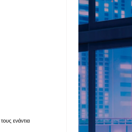
τους ενάντια 