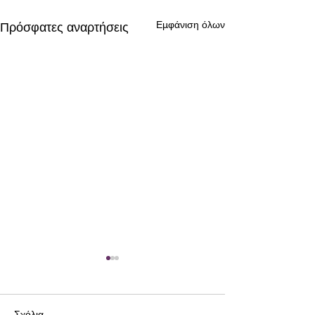
Εμφάνιση όλων
Πρόσφατες αναρτήσεις
Σχόλια