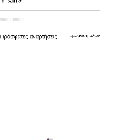
Εμφάνιση όλων
Πρόσφατες αναρτήσεις