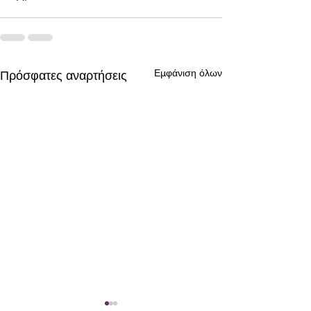
Εμφάνιση όλων
Πρόσφατες αναρτήσεις