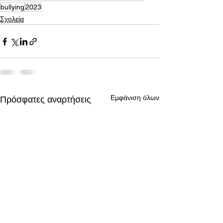
bullying
2023
Σχολεία
Εμφάνιση όλων
Πρόσφατες αναρτήσεις