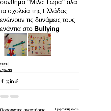
σύνθημα "Μίλα Τώρα" όλα
τα σχολεία της Ελλάδας
ενώνουν τις δυνάμεις τους
ενάντια στο Bullying
2026
Σχολεία
Εμφάνιση όλων
Πρόσφατες αναρτήσεις