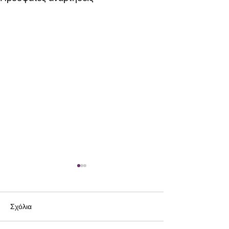
Σχόλια