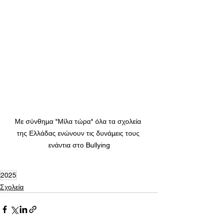
Με σύνθημα "Μίλα τώρα" όλα τα σχολεία 
της Ελλάδας ενώνουν τις δυνάμεις τους 
ενάντια στο Bullying
2025
Σχολεία