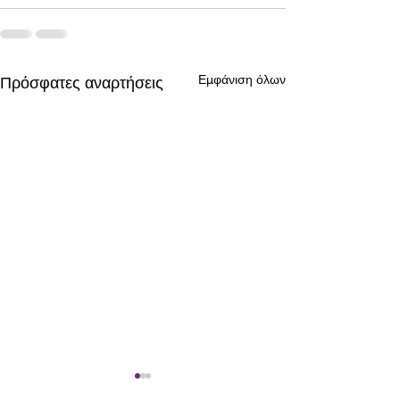
Εμφάνιση όλων
Πρόσφατες αναρτήσεις