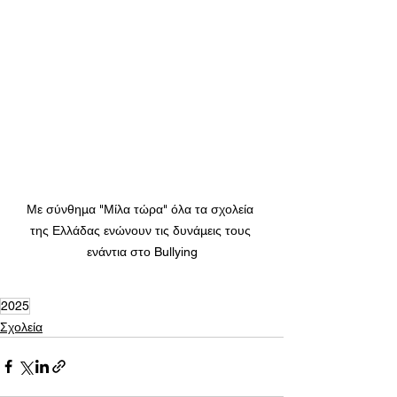
Με σύνθημα "Μίλα τώρα" όλα τα σχολεία 
της Ελλάδας ενώνουν τις δυνάμεις τους 
ενάντια στο Bullying
2025
Σχολεία