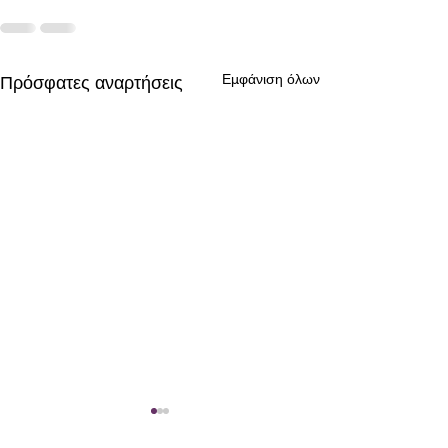
Εμφάνιση όλων
Πρόσφατες αναρτήσεις