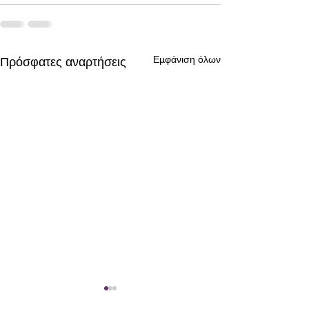
Εμφάνιση όλων
Πρόσφατες αναρτήσεις