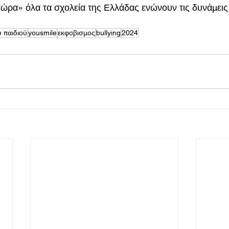
ρα» όλα τα σχολεία της Ελλάδας ενώνουν τις δυνάμεις 
 παιδιού
yousmile
εκφοβισμος
bullying
2024