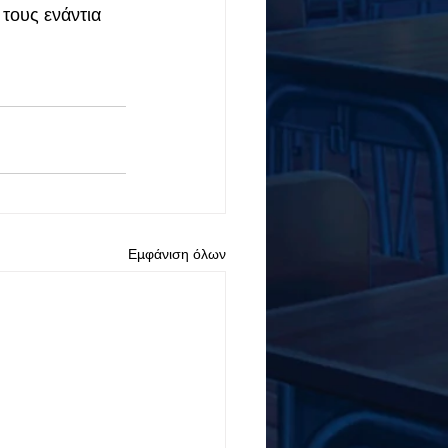
τους ενάντια 
Εμφάνιση όλων