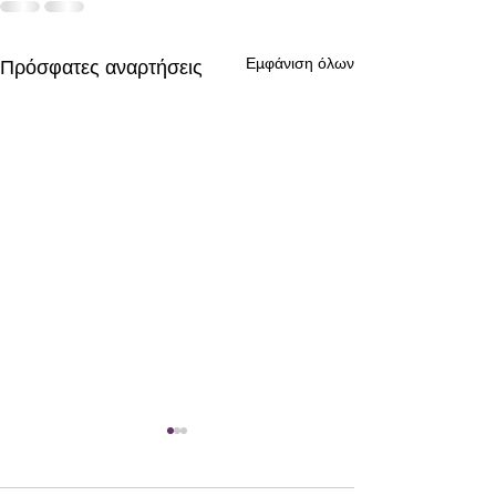
Εμφάνιση όλων
Πρόσφατες αναρτήσεις