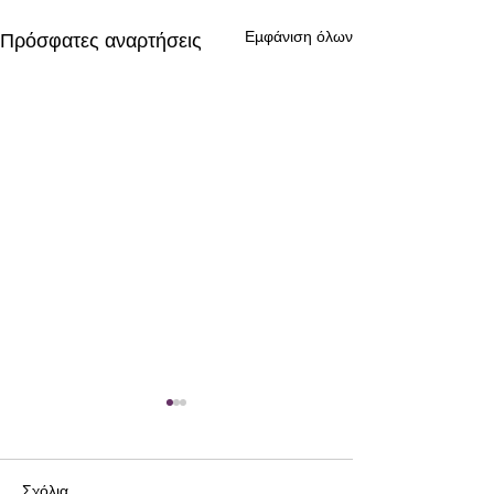
Εμφάνιση όλων
Πρόσφατες αναρτήσεις
Σχόλια