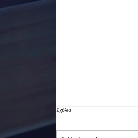
Σχόλια