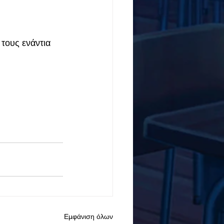
τους ενάντια 
Εμφάνιση όλων