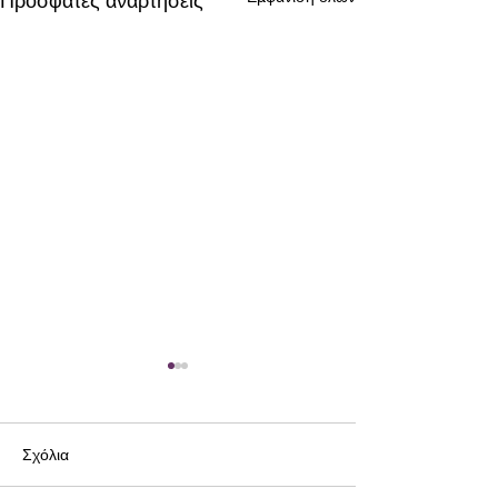
Πρόσφατες αναρτήσεις
Σχόλια