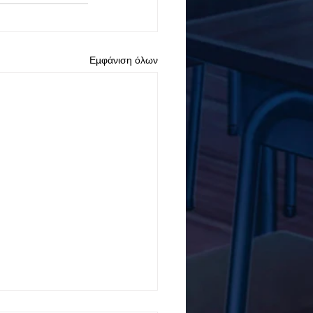
Εμφάνιση όλων