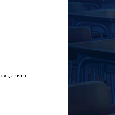
τους ενάντια 