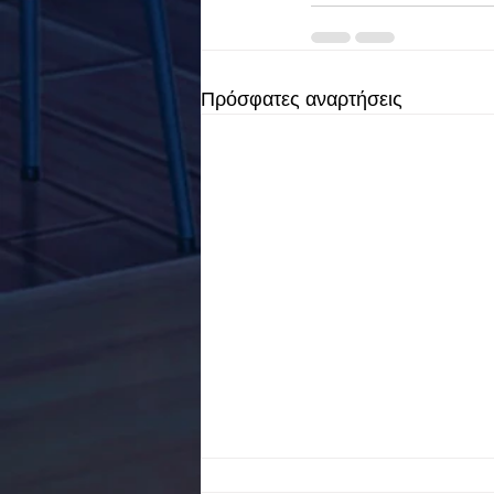
Πρόσφατες αναρτήσεις