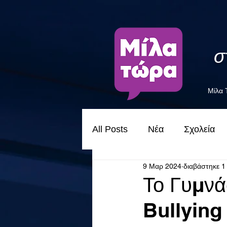
σ
Μίλα
All Posts
Νέα
Σχολεία
9 Μαρ 2024
διαβάστηκε 1
Το Γυμνά
Bullying