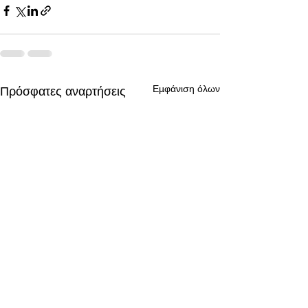
Εμφάνιση όλων
Πρόσφατες αναρτήσεις