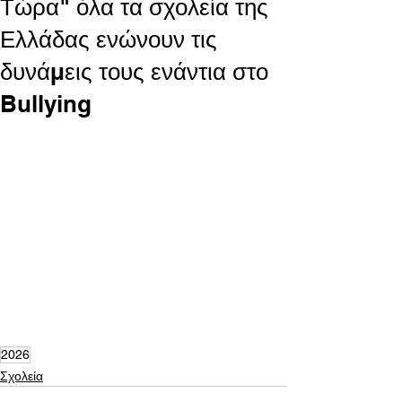
Τώρα" όλα τα σχολεία της
Ελλάδας ενώνουν τις
δυνάμεις τους ενάντια στο
Bullying
2026
Σχολεία