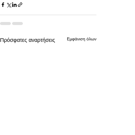
Εμφάνιση όλων
Πρόσφατες αναρτήσεις