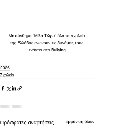
Με σύνθημα "Μίλα Τώρα" όλα τα σχολεία 
της Ελλάδας ενώνουν τις δυνάμεις τους 
ενάντια στο Bullying
2026
Σχολεία
Εμφάνιση όλων
Πρόσφατες αναρτήσεις