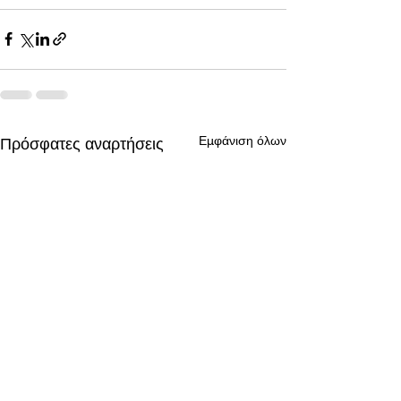
Εμφάνιση όλων
Πρόσφατες αναρτήσεις