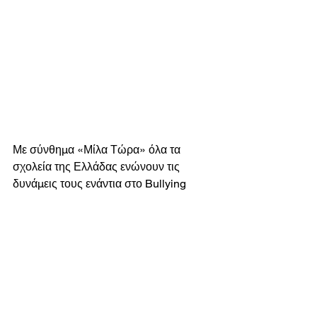
Με σύνθημα «Μίλα Τώρα» όλα τα 
σχολεία της Ελλάδας ενώνουν τις 
δυνάμεις τους ενάντια στο Bullying