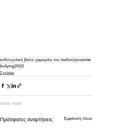
ενδοσχολική βία
το χαμογελο του παιδιού
yousmile
bullying
2022
Σχολεία
Εμφάνιση όλων
Πρόσφατες αναρτήσεις