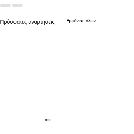
Εμφάνιση όλων
Πρόσφατες αναρτήσεις