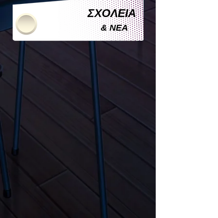
ΣΧΟΛΕΙΑ
& ΝΕΑ