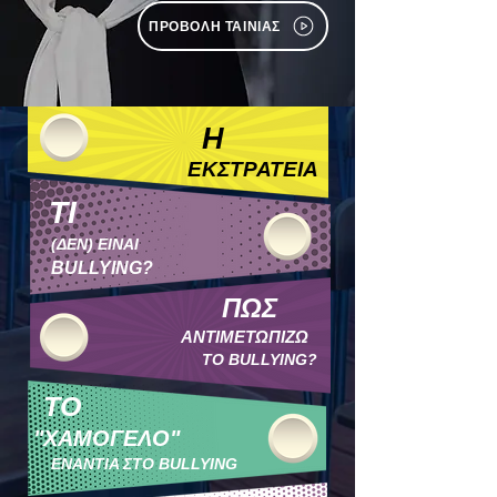
ΠΡΟΒΟΛΗ ΤΑΙΝΙΑΣ
Η
ΕΚΣΤΡΑΤΕΙΑ
ΤΙ
(ΔΕΝ) ΕΙΝΑΙ
BULLYING?
ΠΩΣ
ΑΝΤΙΜΕΤΩΠΙΖΩ
ΤΟ BULLYING?
ΤΟ
"ΧΑΜΟΓΕΛΟ"
ΕΝΑΝΤΙΑ ΣΤΟ BULLYING