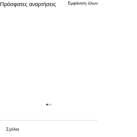
Εμφάνιση όλων
Πρόσφατες αναρτήσεις
Σχόλια