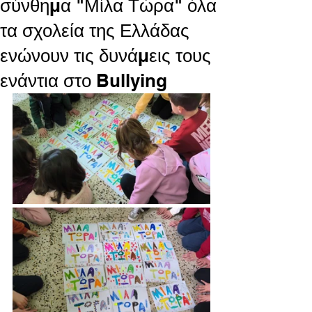
σύνθημα "Μίλα Τώρα" όλα
τα σχολεία της Ελλάδας
ενώνουν τις δυνάμεις τους
ενάντια στο Bullying