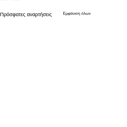
Εμφάνιση όλων
Πρόσφατες αναρτήσεις