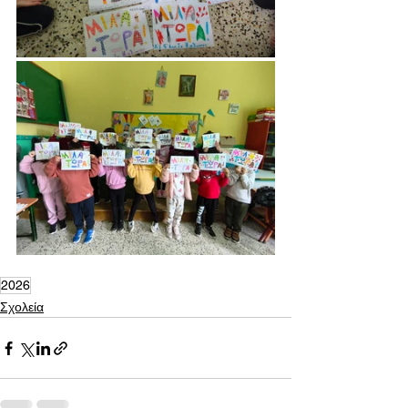
2026
Σχολεία